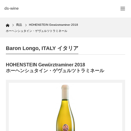
ds-wine
Home
商品
HOHENSTEIN Gewürztraminer 2018
ホーヘンシュタイン・ゲヴュルツトラミネール
Baron Longo
,
ITALY イタリア
HOHENSTEIN Gewürztraminer 2018
ホーヘンシュタイン・ゲヴュルツトラミネール