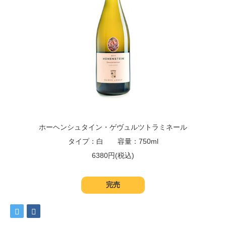
ホーヘンシュタイン・ゲヴュルツトラミネール
タイプ：白 容量：750ml
6380円(税込)
完売