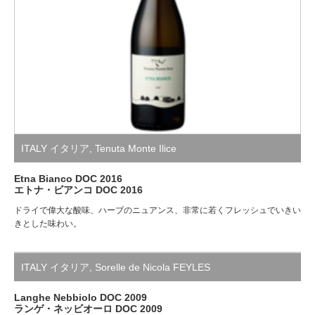
ITALY イタリア
,
Tenuta Monte Ilice
Etna Bianco DOC 2016
エトナ・ビアンコ DOC 2016
ドライで偉大な酸味、ハーブのニュアンス、非常に若くフレッシュでいきい
きとした味わい。
ITALY イタリア
,
Sorelle de Nicola FEYLES
Langhe Nebbiolo DOC 2009
ランゲ・ネッビオーロ DOC 2009