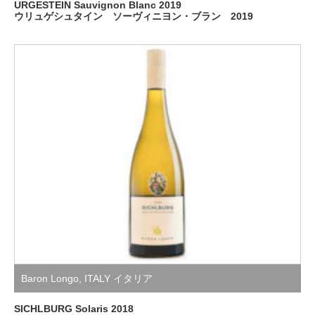
URGESTEIN Sauvignon Blanc 2019
ウリュゲシュタイン ソーヴィニヨン・ブラン 2019
Baron Longo
,
ITALY イタリア
SICHLBURG Solaris 2018