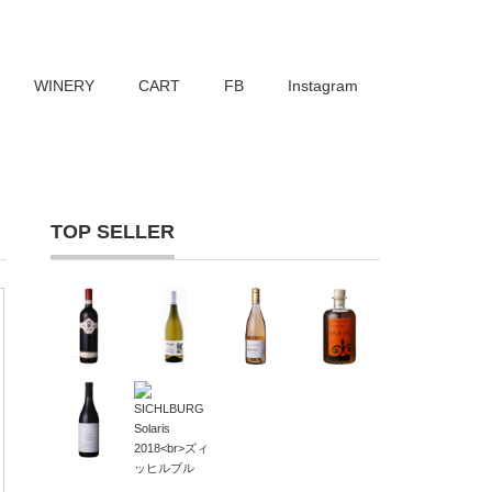
WINERY
CART
FB
Instagram
TOP SELLER