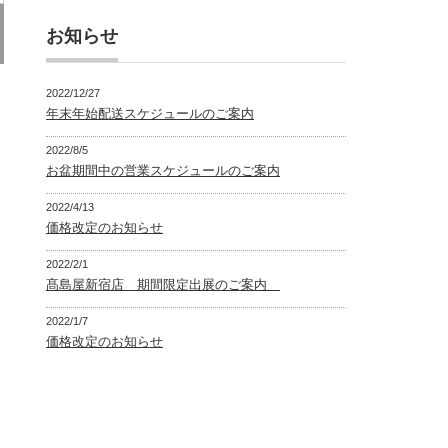
お知らせ
2022/12/27
年末年始配送スケジュールのご案内
2022/8/5
お盆期間中の営業スケジュールのご案内
2022/4/13
価格改定のお知らせ
2022/2/1
髙島屋新宿店 期間限定出展のご案内
2022/1/7
価格改定のお知らせ