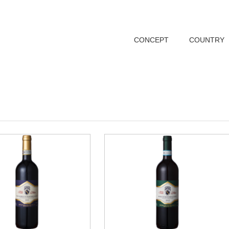
CONCEPT
COUNTRY