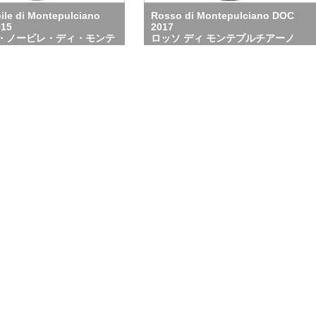
ile di Montepulciano
Rosso di Montepulciano DOC
15
2017
・ノービレ・ディ・モンテ
ロッソ ディ モンテプルチアーノ
ノ DOCG 2015
DOCG 2017