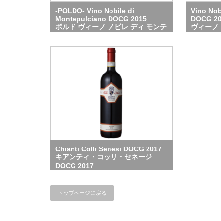
-POLDO- Vino Nobile di
Vino Nob
Montepulciano DOCG 2015
DOCG 20
ポルド ヴィーノ ノビレ ディ モンテ
ヴィーノ
プルチアーノ DOCG 2015
プルチャー
Chianti Colli Senesi DOCG 2017
キアンティ・コッリ・セネージ
DOCG 2017
トップページに戻る