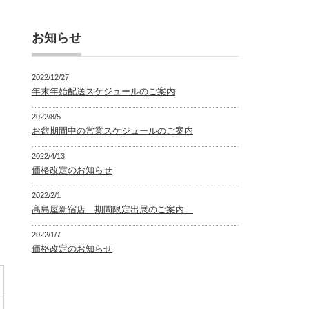
お知らせ
2022/12/27
年末年始配送スケジュールのご案内
2022/8/5
お盆期間中の営業スケジュールのご案内
2022/4/13
価格改定のお知らせ
2022/2/1
髙島屋新宿店 期間限定出展のご案内
2022/1/7
価格改定のお知らせ