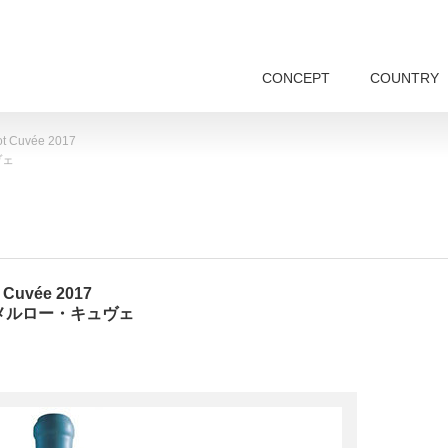
CONCEPT
COUNTRY
t Cuvée 2017
ヴェ
 Cuvée 2017
メルロー・キュヴェ