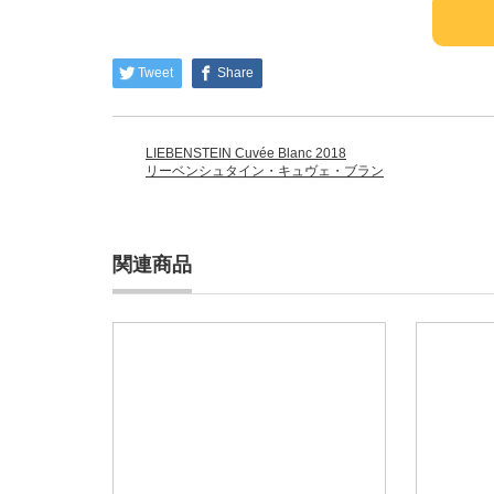
Tweet
Share
LIEBENSTEIN Cuvée Blanc 2018
リーベンシュタイン・キュヴェ・ブラン
関連商品