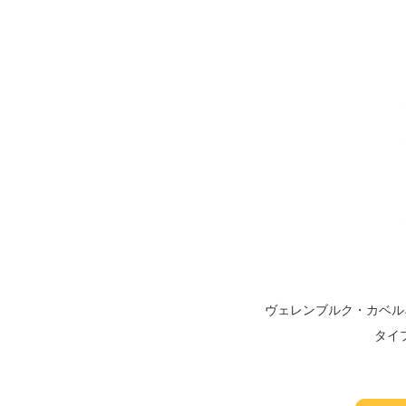
ヴェレンブルク・カベル
タイ