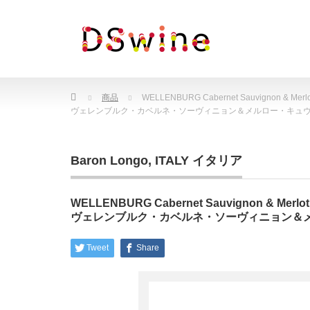
Home
商品
WELLENBURG Cabernet Sauvignon & Merlo
ヴェレンブルク・カベルネ・ソーヴィニョン＆メルロー・キュ
Baron Longo
,
ITALY イタリア
WELLENBURG Cabernet Sauvignon & Merlot
ヴェレンブルク・カベルネ・ソーヴィニョン＆
Tweet
Share