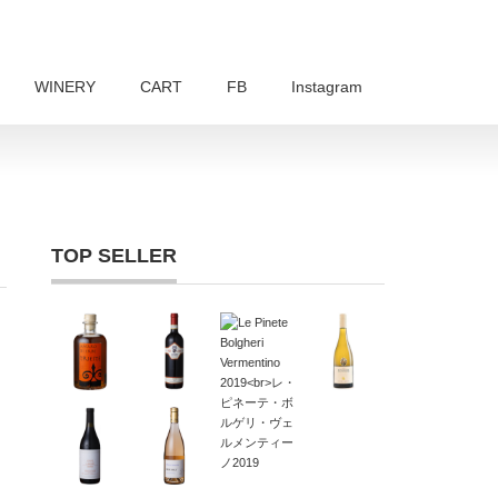
WINERY
CART
FB
Instagram
TOP SELLER