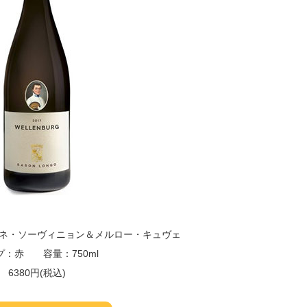
ネ・ソーヴィニョン＆メルロー・キュヴェ
プ：赤 容量：750ml
6380円(税込)