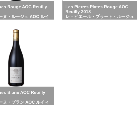
nes Rouge AOC Reuilly
Les Pierres Plates Rouge AOC
Reuilly 2018
ーヌ・ルージュ AOC ルイ
レ・ピエール・プラート・ルージュ
AOC ルイィ
es Blanc AOC Reuilly
ーヌ・ブラン AOC ルイィ