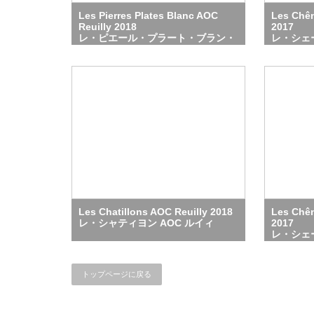
Les Pierres Plates Blanc AOC
Les Chê
Reuilly 2018
2017
レ・ピエール・プラート・ブラン・
レ・シェ
AOCルイィ 2018
ィ
Les Chatillons AOC Reuilly 2018
Les Chên
レ・シャティヨン AOC ルイィ
2017
レ・シェ
トップページに戻る