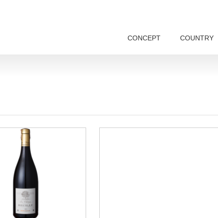
CONCEPT
COUNTRY