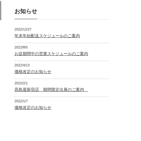
お知らせ
2022/12/27
年末年始配送スケジュールのご案内
2022/8/5
お盆期間中の営業スケジュールのご案内
2022/4/13
価格改定のお知らせ
2022/2/1
髙島屋新宿店 期間限定出展のご案内
2022/1/7
価格改定のお知らせ