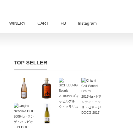
WINERY
CART
FB
Instagram
TOP SELLER